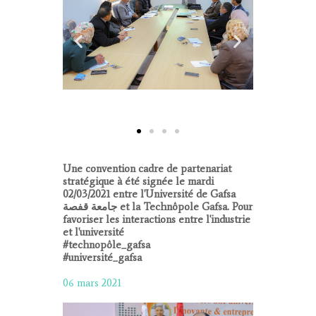
Une convention cadre de partenariat
stratégique à été signée le mardi
02/03/2021 entre l'Université de Gafsa
جامعة قفصة et la Technôpole Gafsa. Pour
favoriser les interactions entre l'industrie
et l'université
#technopôle_gafsa
#université_gafsa
06 mars 2021