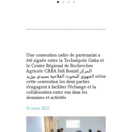
Une convention cadre de partenariat a
été signée entre la Technôpole Gafsa et
le Centre Régional de Recherches
Agricole CRRA Sidi Bouzid المركز
الجهوي للبحوث الفلاحية بسيدي بوزيد selon
cette convention les deux parties
s’engagent à faciliter l’échange et la
collaboration entre eux dans les
domaines et activités
11 mars 2021