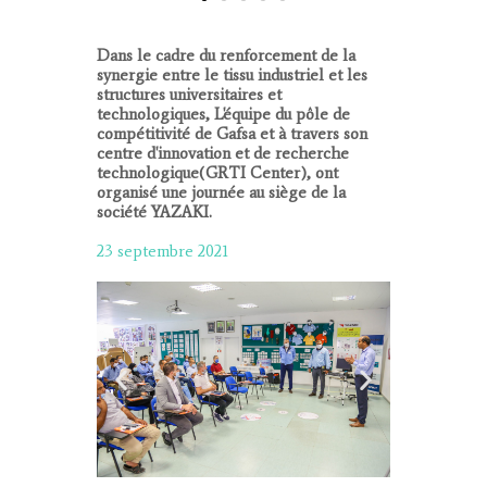
Dans le cadre du renforcement de la
synergie entre le tissu industriel et les
structures universitaires et
technologiques, L'équipe du pôle de
compétitivité de Gafsa et à travers son
centre d'innovation et de recherche
technologique(GRTI Center), ont
organisé une journée au siège de la
société YAZAKI.
23 septembre 2021