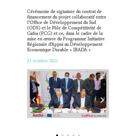
Cérémonie de signature du contrat de
financement du projet collaboratif entre
l’Office de Développement du Sud
(ODS) et le Pôle de Compétitivité de
Gafsa (PCG) et ce, dans le cadre de la
mise en œuvre du Programme Initiative
Régionale d’Appui au Développement
Economique Durable « IRADA »
23 octobre 2021