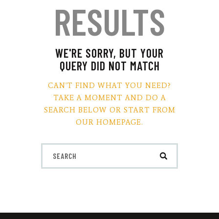
RESULTS
WE'RE SORRY, BUT YOUR
QUERY DID NOT MATCH
CAN'T FIND WHAT YOU NEED?
TAKE A MOMENT AND DO A
SEARCH BELOW OR START FROM
OUR HOMEPAGE
.