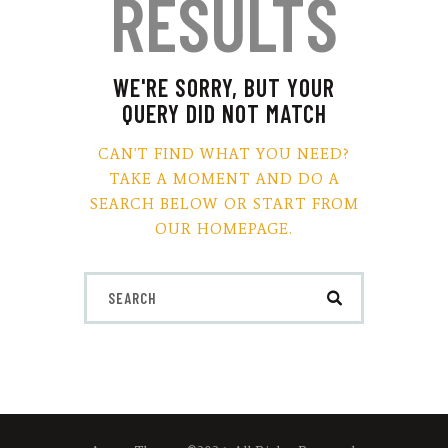
RESULTS
WE'RE SORRY, BUT YOUR
QUERY DID NOT MATCH
CAN'T FIND WHAT YOU NEED?
TAKE A MOMENT AND DO A
SEARCH BELOW OR START FROM
OUR HOMEPAGE
.