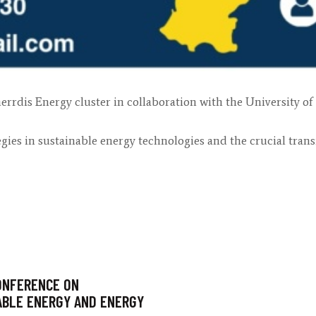
rdis Energy cluster in collaboration with the University of 
gies in sustainable energy technologies and the crucial trans
ONFERENCE ON
ABLE ENERGY AND ENERGY