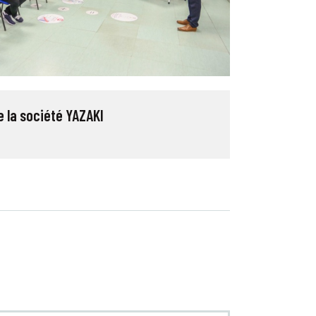
 la société YAZAKI