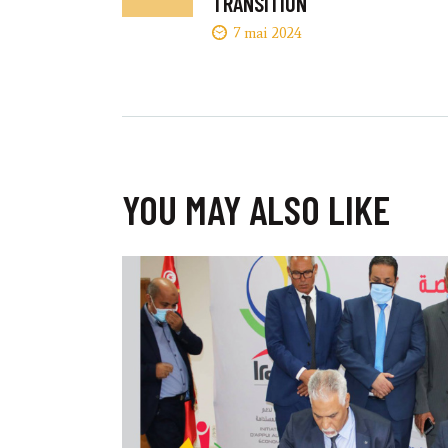
DE
TRANSITION
7 mai 2024
L’ARTICLE
YOU MAY ALSO LIKE