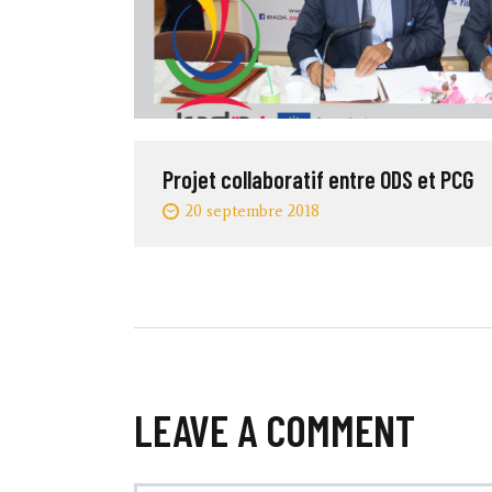
Projet collaboratif entre ODS et PCG
20 septembre 2018
LEAVE A COMMENT