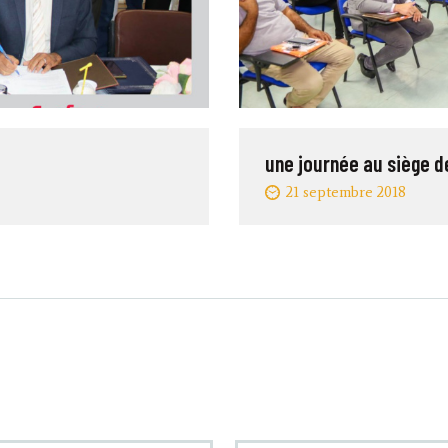
une journée au siège de
21 septembre 2018