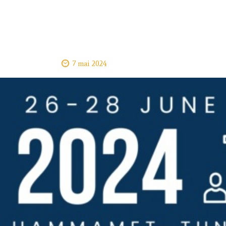
7 mai 2024