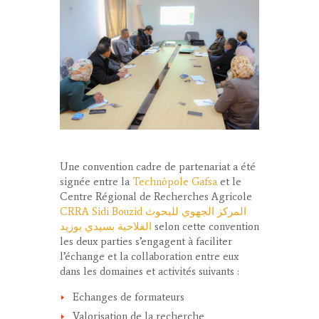
Une convention cadre de partenariat a été
signée entre la
Technôpole Gafsa
et le
Centre Régional de Recherches Agricole
CRRA Sidi Bouzid المركز الجهوي للبحوث
الفلاحية بسيدي بوزيد
selon cette convention
les deux parties s’engagent à faciliter
l’échange et la collaboration entre eux
dans les domaines et activités suivants :
Echanges de formateurs
Valorisation de la recherche