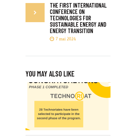
THE FIRST INTERNATIONAL
CONFERENCE ON
TECHNOLOGIES FOR
SUSTAINABLE ENERGY AND
ENERGY TRANSITION
7 mai 2024
YOU MAY ALSO LIKE