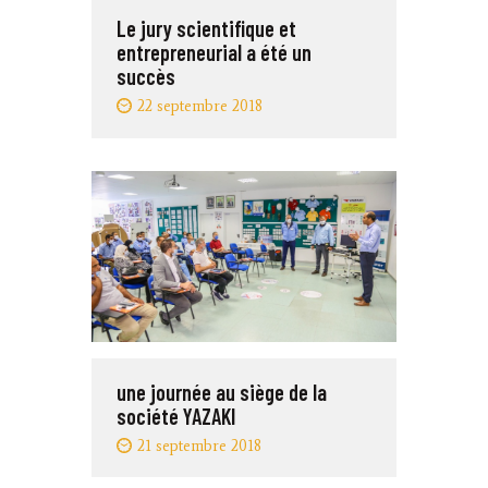
Le jury scientifique et
entrepreneurial a été un
succès
22 septembre 2018
une journée au siège de la
société YAZAKI
21 septembre 2018