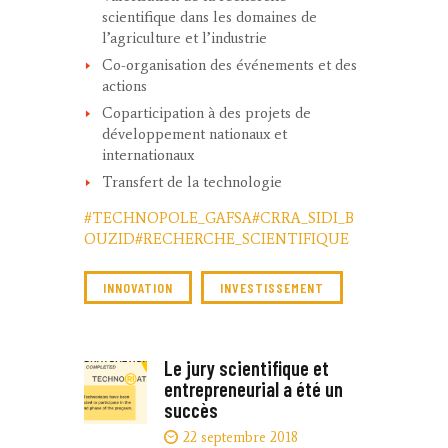
scientifique dans les domaines de
l’agriculture et l’industrie
Co-organisation des événements et des
actions
Coparticipation à des projets de
développement nationaux et
internationaux
Transfert de la technologie
#TECHNOPOLE_GAFSA
#CRRA_SIDI_B
OUZID
#RECHERCHE_SCIENTIFIQUE
INNOVATION
INVESTISSEMENT
Le jury scientifique et
entrepreneurial a été un
succès
22 septembre 2018