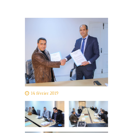
14 février 2019