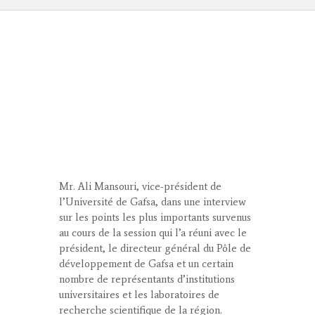
Mr. Ali Mansouri, vice-président de
l’Université de Gafsa, dans une interview
sur les points les plus importants survenus
au cours de la session qui l’a réuni avec le
président, le directeur général du Pôle de
développement de Gafsa et un certain
nombre de représentants d’institutions
universitaires et les laboratoires de
recherche scientifique de la région.