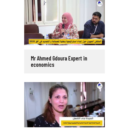
Mr Ahmed Gdoura Expert in
economics