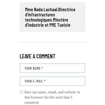
Mme Nada Lachaal.Directrice
d’infrastructures
technologiques.Minstère
d’industrie et PME Tunisie
LEAVE A COMMENT
Save my name, email, and website in
this browser for the next time I
comment.